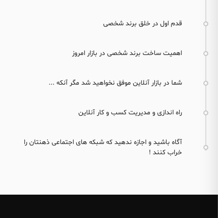
قدم اول در خلق برند شخصی
اهمیت ساخت برند شخصی در بازار امروز
شما در بازار آنلاین موفق نخواهید شد مگر آنکه ...
راه اندازی و مدیریت کسب و کار آنلاین
آگاه باشید و اجازه ندهید که شبکه های اجتماعی ذهنتان را
خراب کنند !