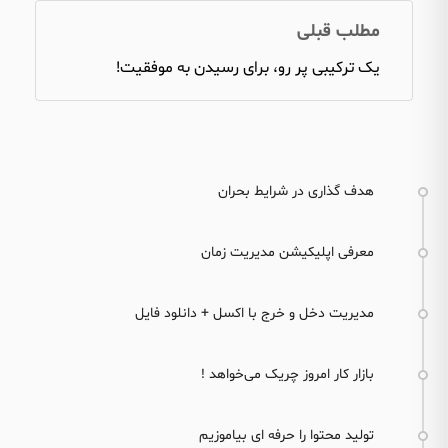
مطلب قبلی
یک ترکیبی پر رو، برای رسیدن به موفقیت!
هدف گذاری در شرایط بحران
معرفی اپلیکیشن مدیریت زمان
مدیریت دخل و خرج با اکسل + دانلود فایل
بازار کار امروز چریک می‌خواهد !
تولید محتوا را حرفه ای بیاموزیم