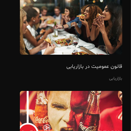
قانون عمومیت در بازاریابی
بازاریابی