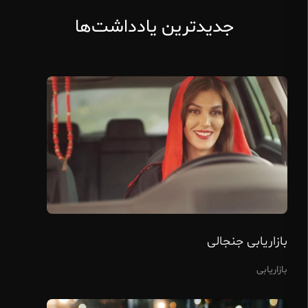
جدیدترین یادداشت‌ها
بازاریابی جنجالی
بازاریابی