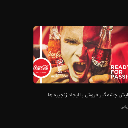
ایش چشمگیر فروش با ایجاد زنجیره ها
ریابی