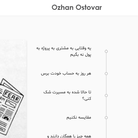
یه وقتایی به مشتری به پروژه به
پول نه بگیم
هر روز به حساب خودت برس
تا حالا شده به مسیرت شک
کنی؟
مقایسه نکنیم
همه چیز را همگان دانند و