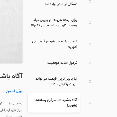
همگان از مادر نزاده اند
برای اینکه هزینه ام پایین بیاد
همه ی کارها رو خودم می کنم!!!
گاهی برنده می شویم گاهی می
آموزیم
فرمول ساده موفقیت
آگاه باش
آیا پایین‌ترین قیمت می‌تواند
مزیت رقابتی باشد؟
اوژن استوار
آگاه باشید اما سرگرم رسانه‌ها
بسیاری از مسئول
نشوید!
ابزارهای ارتباط
داستان‌سرایی 