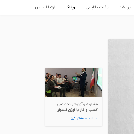
یر رشد
مثلث بازایابی
وبلاگ
ارتباط با من
مشاوره و آموزش تخصصی
کسب و کار با اوژن استوار
اطلاعات بیشتر