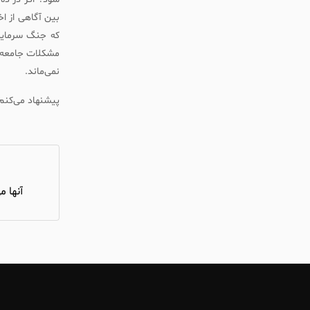
بین آگاهی از اخ
که جنگ سرمایه‌
مشکلات جامعه د
نمی‌ماند.
پیشنهاد می‌کن
آنها م