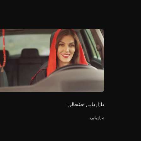
بازاریابی جنجالی
بازاریابی