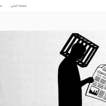
صفحه اصلی
مس