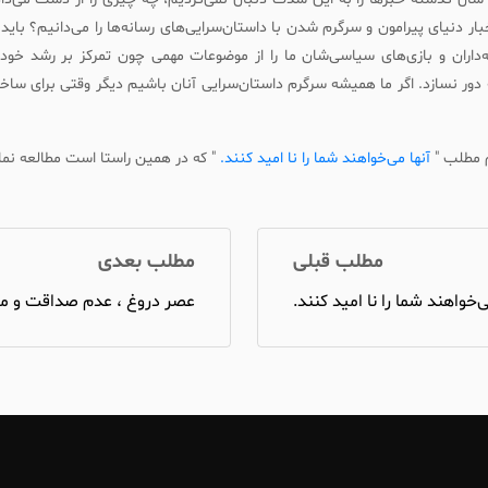
بار دنیای پیرامون و سرگرم شدن با داستان‌سرایی‌های رسانه‌ها را می‌دانیم؟ بای
داران و بازی‌های سیاسی‌شان ما را از موضوعات مهمی چون تمرکز بر رشد خود
ور نسازد. اگر ما همیشه سرگرم داستان‌سرایی آنان باشیم دیگر وقتی برای ساخت
م مطلب "
آنها می‌خواهند شما را نا امید کنند.
" که در همین راستا است مطالعه نما
مطلب قبلی
مطلب بعدی
ی‌خواهند شما را نا امید کنند.
عصر دروغ ، عدم صداقت و مچ