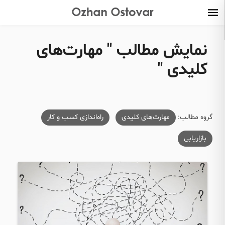
نمایش مطالب " مهارت‌های
کلیدی "
گروه مطالب:
مهارت‌های کلیدی
راه‌اندازی کسب و کار
بازاریابی