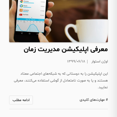
معرفی اپلیکیشن مدیریت زمان
اوژن استوار
۱۳۹۹/۰۶/۱۸
این اپلیکیشن را به دوستانی که به شبکه‌های اجتماعی معتاد
هستند و یا به صورت نامتعادل از گوشی استفاده می‌کنند، معرفی
نمایید.
# مهارت‌های کلیدی
ادامه مطلب