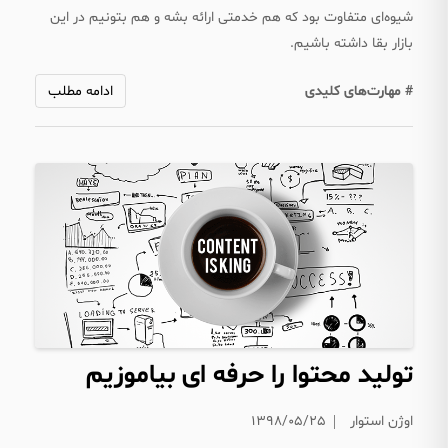
شیوه‌ای متفاوت بود که هم خدمتی ارائه بشه و هم بتونیم در این
بازار بقا داشته باشیم.
# مهارت‌های کلیدی
ادامه مطلب
تولید محتوا را حرفه ای بیاموزیم
اوژن استوار
۱۳۹۸/۰۵/۲۵