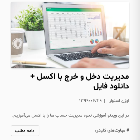
مدیریت دخل و خرج با اکسل +
دانلود فایل
اوژن استوار
۱۳۹۹/۰۴/۲۹
در این ویدئو آموزشی نحوه مدیریت حساب ها را با اکسل می‌آموزیم.
# مهارت‌های کلیدی
ادامه مطلب