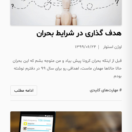
هدف گذاری در شرایط بحران
اوژن استوار
۱۳۹۹/۰۶/۲۴
قبل از اینکه بحران کرونا پیش بیاد و من متوجه بشم که این بحران
حالا حالاها مهمان ماست، اهدافی رو برای سال ۹۹ در دفترم نوشته
بودم
# مهارت‌های کلیدی
ادامه مطلب