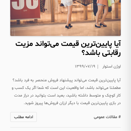
آیا پایین‌ترین قیمت می‌تواند مزیت
رقابتی باشد؟
اوژن استوار
۱۳۹۹/۰۷/۱۹
آیا پایین‌ترین قیمت می‌تواند پیشنهاد فروش منحصر به فرد باشد؟
مطمئنا می‌تواند باشد، اما واقعیت این است که شما اگر یک کسب و
کار کوچک و متوسط داشته باشید، بعید است بتوانید در دراز مدت
در بازی پایین‌ترین قیمت با دیگر ارزان فروش‌ها پیروز شوید.
# مقالات عمومی
ادامه مطلب