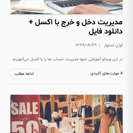
مدیریت دخل و خرج با اکسل +
دانلود فایل
اوژن استوار
۱۳۹۹/۰۴/۲۹
در این ویدئو آموزشی نحوه مدیریت حساب ها را با اکسل می‌آموزیم.
# مهارت‌های کلیدی
ادامه مطلب