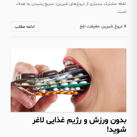
نقطه مشترک بسیاری از دروغ‌های شیرین، سریع رسیدن به هدف
است.
# دروغ شیرین حقیقت تلخ
ادامه مطلب
بدون ورزش و رژیم غذایی لاغر
شوید!