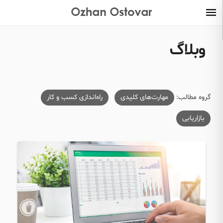
وبلاگ
گروه مطالب:
مهارت‌های کلیدی
راه‌اندازی کسب و کار
بازاریابی