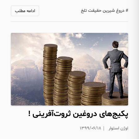
# دروغ شیرین حقیقت تلخ
ادامه مطلب
پکیج‌های دروغین ثروت‌آفرینی !
اوژن استوار
۱۳۹۹/۰۶/۱۸