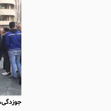
جوزدگی، 