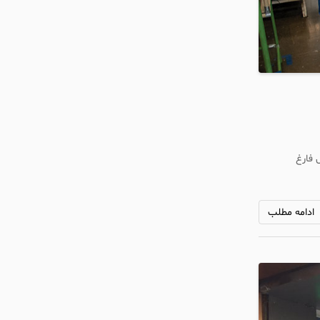
 فارغ
ادامه مطلب