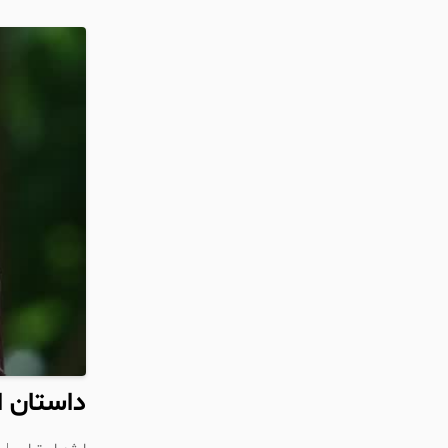
داستان ا