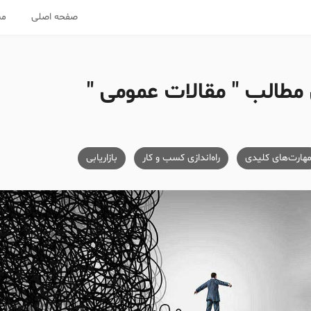
صفحه اصلی
مس
مطالب " مقالات عمومی "
هارت‌های کلیدی
راه‌اندازی کسب و کار
بازاریابی