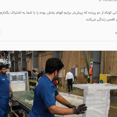
۱۳۹۹/۰۶/۱۸
 کوتاه از دو پرنده که پیش‌تر برایم الهام بخش بوده را با شما به اشتراک بگذارم. پ
ر قفس زندگی می‌کند.