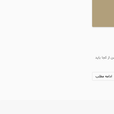
 از کجا باید
ادامه مطلب