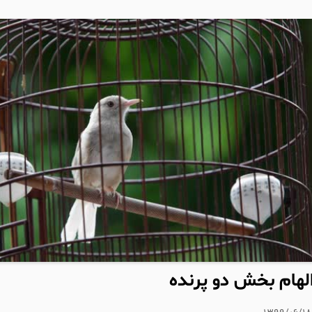
لهام بخش دو پرنده