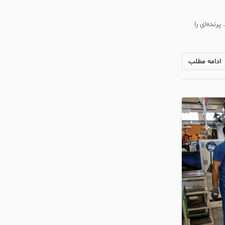
رنده‌ای را
ادامه مطلب