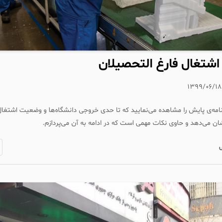
شتغال فارغ التحصیلان
۱۳۹۹/۰۶/۱۸
نامه‌ی پایش را مشاهده می‌نمایید که تا حدی خروجی دانشگاه‌ها و وضعیت اشتغال
ان می‌دهد و حاوی نکات مهمی است که در ادامه به آن می‌پردازم.