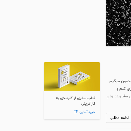
خودمون میگیم
زی کنم و
 مشاهده ها و
کتاب سفری از کارمندی به
کارآفرینی
خرید آنلاین
ادامه مطلب