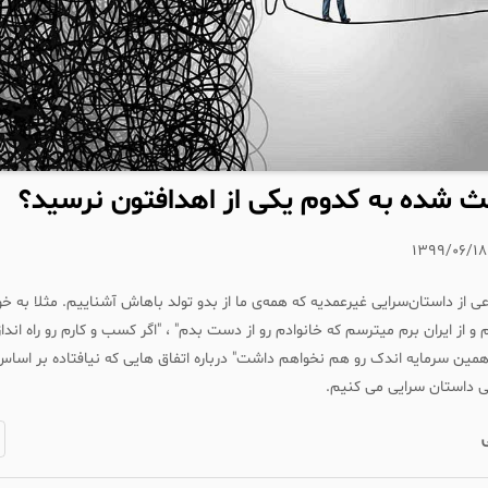
 شده به کدوم یکی از اهدافتون نرسید؟
۱۳۹۹/۰۶/۱۸
ی از داستان‌سرایی غیرعمدیه که همه‌ی‌ ما از بدو تولد باهاش آشناییم. مثلا به 
 و از ایران برم میترسم که خانوادم رو از دست بدم" ، "اگر کسب و کارم رو راه اندا
ن سرمایه اندک رو هم نخواهم داشت" درباره اتفاق هایی که نیافتاده بر اساس
 داستان سرایی می کنیم.