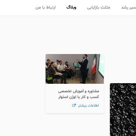
یر رشد
مثلث بازایابی
وبلاگ
ارتباط با من
مشاوره و آموزش تخصصی
کسب و کار با اوژن استوار
اطلاعات بیشتر