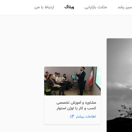
یر رشد
مثلث بازایابی
وبلاگ
ارتباط با من
مشاوره و آموزش تخصصی
کسب و کار با اوژن استوار
اطلاعات بیشتر