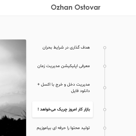
هدف گذاری در شرایط بحران
معرفی اپلیکیشن مدیریت زمان
مدیریت دخل و خرج با اکسل +
دانلود فایل
بازار کار امروز چریک می‌خواهد !
تولید محتوا را حرفه ای بیاموزیم