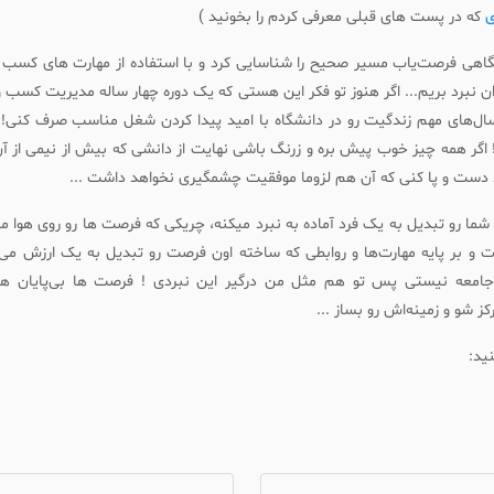
که در پست های قبلی معرفی کردم را بخونید )
اهی فرصت‌یاب مسیر صحیح را شناسایی کرد و با استفاده از مهارت های کسب
 نبرد بریم... اگر هنوز تو فکر این هستی که یک دوره چهار ساله مدیریت کسب و کا
سال‌های مهم زندگیت رو در دانشگاه با امید پیدا کردن شغل مناسب صرف کنی! ا
 اگر همه چیز خوب پیش بره و زرنگ باشی نهایت از دانشی که بیش از نیمی از آن
دست و پا کنی که آن هم لزوما موفقیت چشمگیری نخواهد داشت ...
ما رو تبدیل به یک فرد آماده به نبرد میکنه، چریکی که فرصت ها رو روی هوا می
جامعه نیستی پس تو هم مثل من درگیر این نبردی ! فرصت ها بی‌پایان
ز شو و زمینه‌اش رو بساز ...
نید: