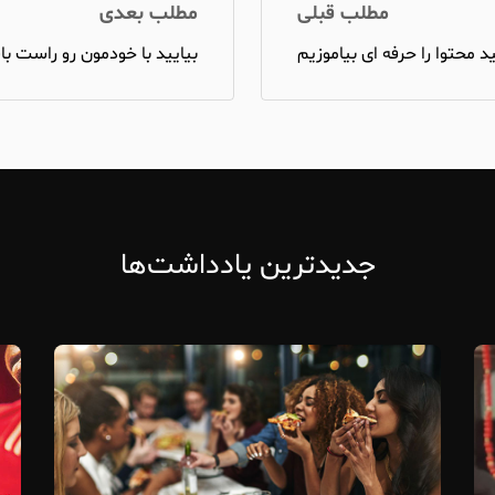
مطلب قبلی
مطلب بعدی
د محتوا را حرفه ای بیاموزیم
بیایید با خودمون رو راست با
جدیدترین یادداشت‌ها