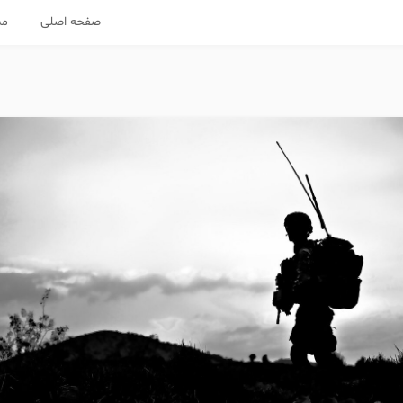
صفحه اصلی
مس