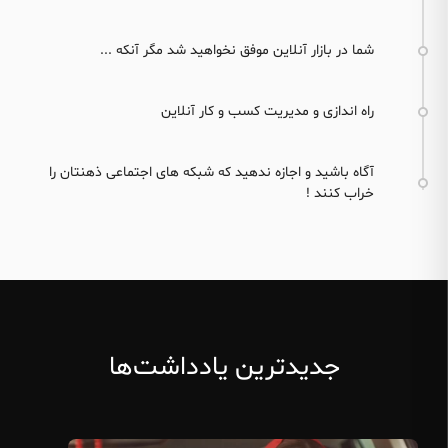
شما در بازار آنلاین موفق نخواهید شد مگر آنکه ...
راه اندازی و مدیریت کسب و کار آنلاین
آگاه باشید و اجازه ندهید که شبکه های اجتماعی ذهنتان را
خراب کنند !
جدیدترین یادداشت‌ها