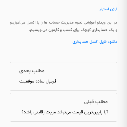
اوژن استوار
در این ویدئو آموزشی نحوه مدیریت حساب ها را با اکسل می‌آموزیم
و یک حسابداری کوچک برای کسب و کارمون می‌نویسیم.
دانلود فایل اکسل حسابداری
مطلب بعدی
فرمول ساده موفقیت
مطلب قبلی
آیا پایین‌ترین قیمت می‌تواند مزیت رقابتی باشد؟