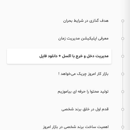
هدف گذاری در شرایط بحران
معرفی اپلیکیشن مدیریت زمان
مدیریت دخل و خرج با اکسل + دانلود فایل
بازار کار امروز چریک می‌خواهد !
تولید محتوا را حرفه ای بیاموزیم
قدم اول در خلق برند شخصی
اهمیت ساخت برند شخصی در بازار امروز