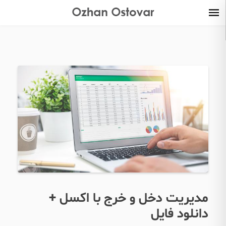
مدیریت دخل و خرج با اکسل +
دانلود فایل