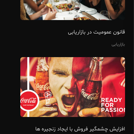
قانون عمومیت در بازاریابی
بازاریابی
افزایش چشمگیر فروش با ایجاد زنجیره ها