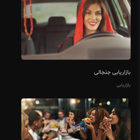
بازاریابی جنجالی
بازاریابی