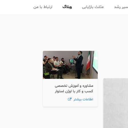
یر رشد
مثلث بازایابی
وبلاگ
ارتباط با من
مشاوره و آموزش تخصصی
کسب و کار با اوژن استوار
اطلاعات بیشتر