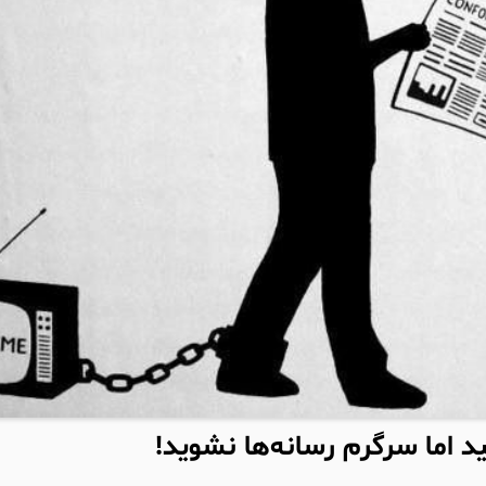
ید اما سرگرم رسانه‌ها نشوید!