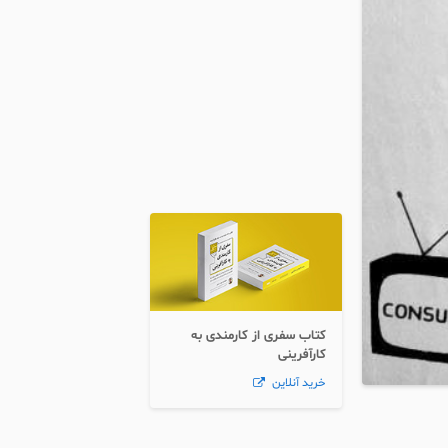
کتاب سفری از کارمندی به
کارآفرینی
خرید آنلاین