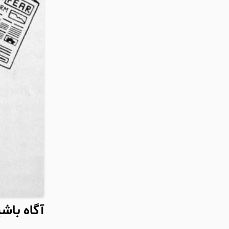
آگاه باش