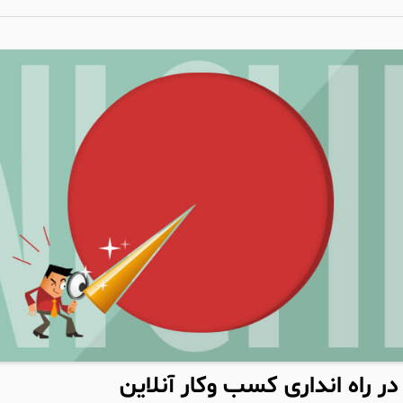
در راه انداری کسب وکار آنلاین