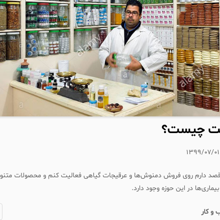
کت چیست؟
۱۳۹۹/۰۷/۰۱
د دارم روی فروش دمنوش‌ها و عرقیجات گیاهی فعالیت کنم و محصولات متنوع
یماری‌ها در این حوزه وجود دارد.
 و کار