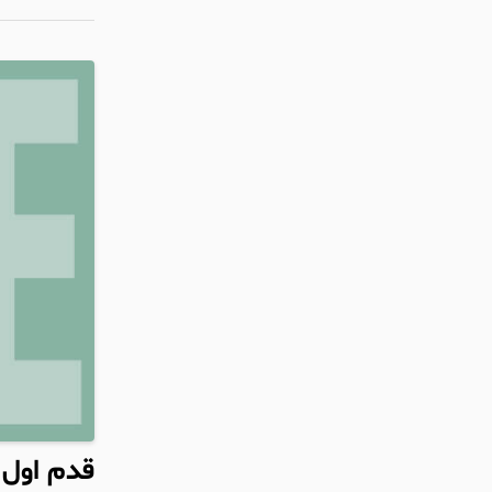
قدم اول 