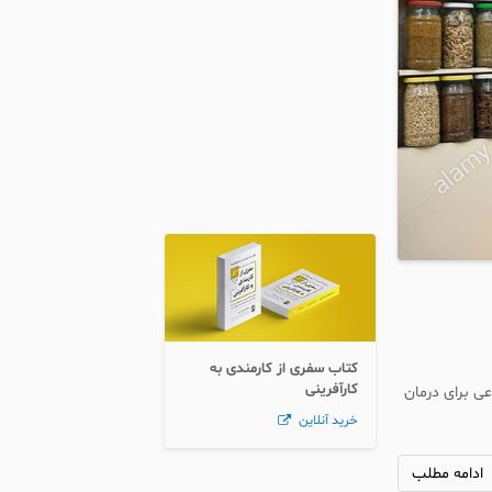
کتاب سفری از کارمندی به
کارآفرینی
ی برای درمان
خرید آنلاین
ادامه مطلب