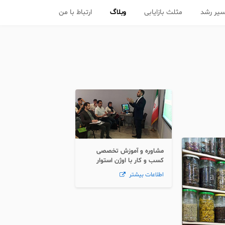
یر رشد
مثلث بازایابی
وبلاگ
ارتباط با من
مشاوره و آموزش تخصصی
کسب و کار با اوژن استوار
اطلاعات بیشتر