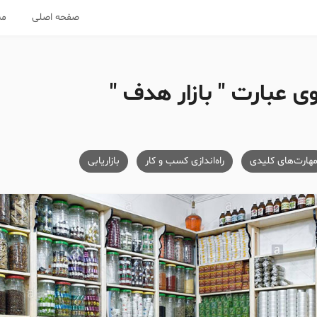
صفحه اصلی
مس
 عبارت " بازار هدف "
هارت‌های کلیدی
راه‌اندازی کسب و کار
بازاریابی