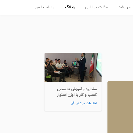
یر رشد
مثلث بازایابی
وبلاگ
ارتباط با من
مشاوره و آموزش تخصصی
کسب و کار با اوژن استوار
اطلاعات بیشتر