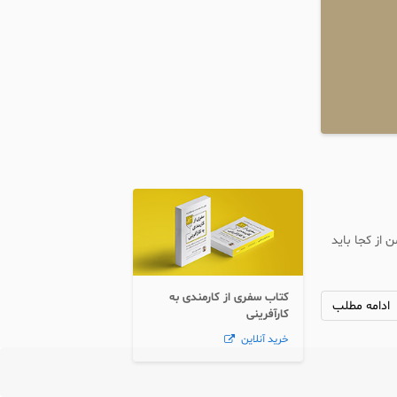
 از کجا باید
کتاب سفری از کارمندی به
ادامه مطلب
کارآفرینی
خرید آنلاین