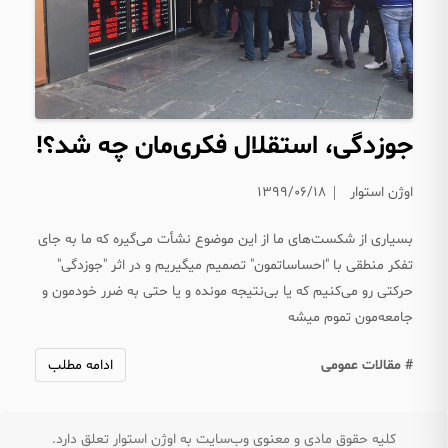
جوزدگی، استقلال فکری‌مان چه شد؟!
اوژن استوار
۱۳۹۹/۰۶/۱۸
بسیاری از شکست‌های ما از این موضوع نشأت می‌گیره که ما به جای
تفکر منطقی با "احساساتمون" تصمیم میگیریم و در اثر "جوزدگی"
حرکتی رو می‌کنیم که یا بی‌نتیجه مونده و یا حتی به ضرر خودمون و
جامعه‌مون تموم میشه
# مقالات عمومی
ادامه مطلب
کلیه حقوق مادی و معنوی وب‌سایت به اوژن استوار تعلق دارد.