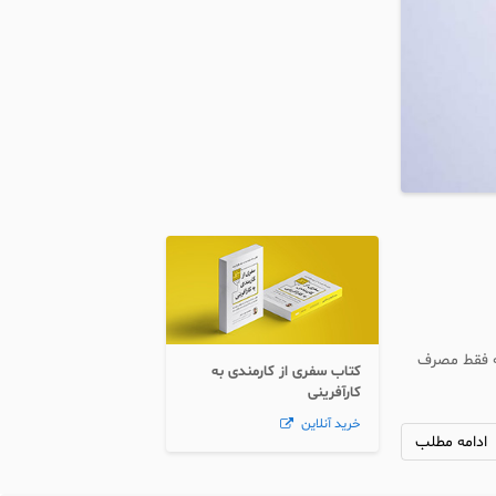
که فقط مصرف
کتاب سفری از کارمندی به
کارآفرینی
خرید آنلاین
ادامه مطلب