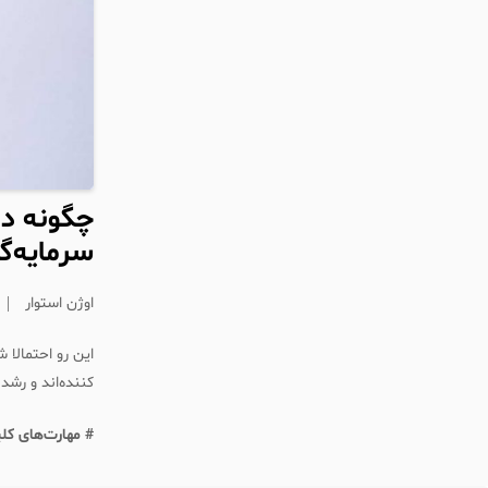
چگونه در
سرمایه‌گ
اوژن استوار
این رو احتمالا
کننده‌اند و رشد
# مهارت‌های کل