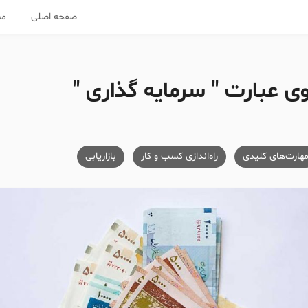
صفحه اصلی
مس
 عبارت " سرمایه گذاری "
هارت‌های کلیدی
راه‌اندازی کسب و کار
بازاریابی