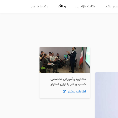
یر رشد
مثلث بازایابی
وبلاگ
ارتباط با من
مشاوره و آموزش تخصصی
کسب و کار با اوژن استوار
اطلاعات بیشتر