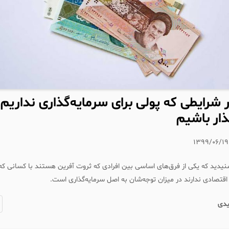
 شرایطی که پولی برای سرمایه‌گذاری نداریم
ذار باشیم
۱۳۹۹/۰۶/۱۹
 شنیدید که یکی از فرق‌های اساسی بین افرادی که ثروت آفرین هستند با کسانی 
 اقتصادی ندارند در میزان توجه‌شان به اصل سرمایه‌گذاری است.
یدی