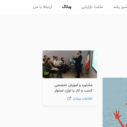
یر رشد
مثلث بازایابی
وبلاگ
ارتباط با من
مشاوره و آموزش تخصصی
کسب و کار با اوژن استوار
اطلاعات بیشتر