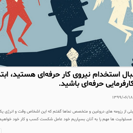
نبال استخدام نیروی کار حرفه‌ای هستید، ابتد
ارفرمایی حرفه‌ای باشید.
۱۳۹۹/۰۶/۱۸
ی از رزومه های دروغین و متخصص نماها گفتم که این اشخاص وقت و انرژی یک
 مسئولیت ها مهم را به آنان بسپاریم خود عامل شکست کسب و کار خود خواهیم 