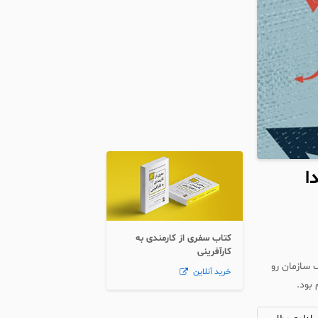
ا
کتاب سفری از کارمندی به
کارآفرینی
 سازمان رو
خرید آنلاین
بود.