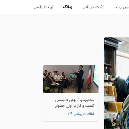
یر رشد
مثلث بازایابی
وبلاگ
ارتباط با من
مشاوره و آموزش تخصصی
کسب و کار با اوژن استوار
اطلاعات بیشتر