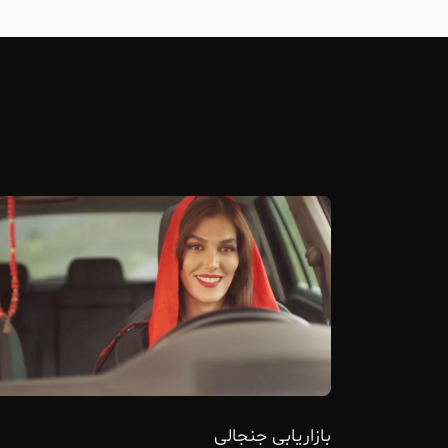
بازاریابی جنجالی