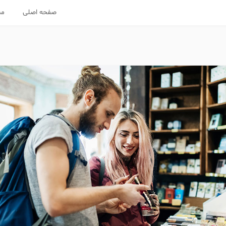
صفحه اصلی
مس