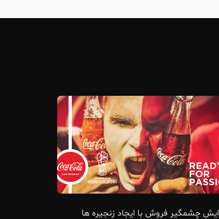
ایش چشمگیر فروش با ایجاد زنجیره ها