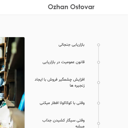
بازاریابی جنجالی
قانون عمومیت در بازاریابی
افزایش چشمگیر فروش با ایجاد
زنجیره ها
وقتی با کوکاکولا افطار میکنی
وقتی سیگار کشیدن جذاب
میشه