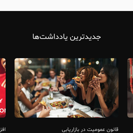
جدیدترین یادداشت‌ها
قانون عمومیت در بازاریابی
افز