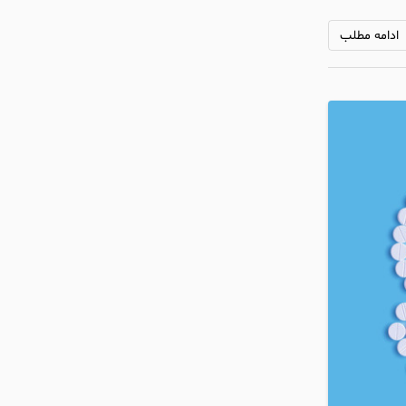
ادامه مطلب