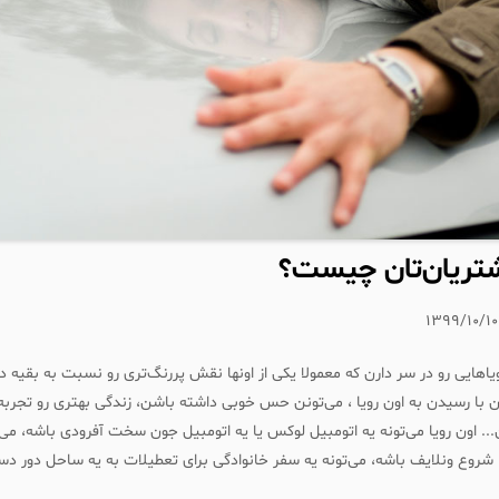
شتریان‌تان چیست؟
۱۳۹۹/۱۰/۱۰
ویاهایی رو در سر دارن که معمولا یکی از اونها نقش پررنگ‌تری رو نسبت به بقیه دا
ن با رسیدن به اون رویا ، می‌تونن حس خوبی داشته باشن، زندگی بهتری رو تجربه
 اون رویا می‌تونه یه اتومبیل لوکس یا یه اتومبیل جون سخت آفرودی باشه، می‌
ا شروع ونلایف باشه، می‌تونه یه سفر خانوادگی برای تعطیلات به یه ساحل دور د