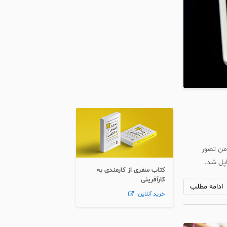
من تصور
اپل شد.
کتاب سفری از کارمندی به
کارآفرینی
ادامه مطلب
خرید آنلاین