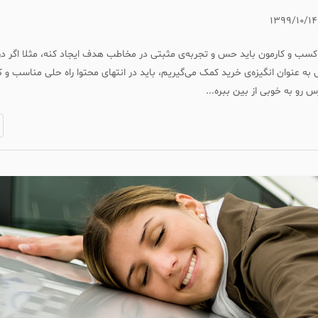
۱۳۹۹/۱۰/۱۴
ی کسب و کارمون باید حس و تجربه‌ی مثبتی در مخاطب هدف ایجاد کنه، مثلا اگر د
 به عنوان انگیزه‌ی خرید کمک می‌گیریم، باید در انتهای محتوا راه حلی مناسب و کار
رو به خوبی از بین ببره...