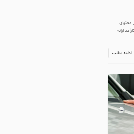
ر محتوای
آمد ارائه
ادامه مطلب