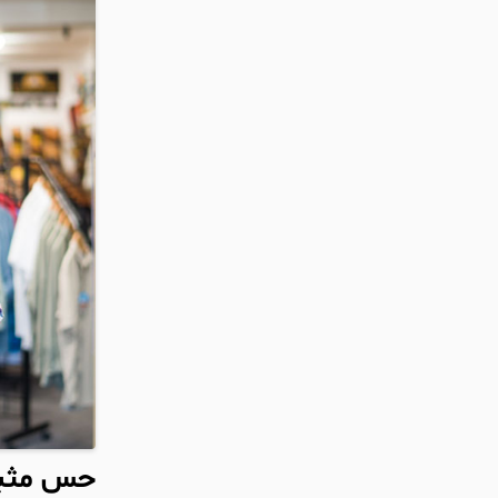
حس مثبت 