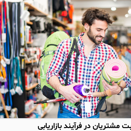
مشتریان در فرآیند بازاریابی