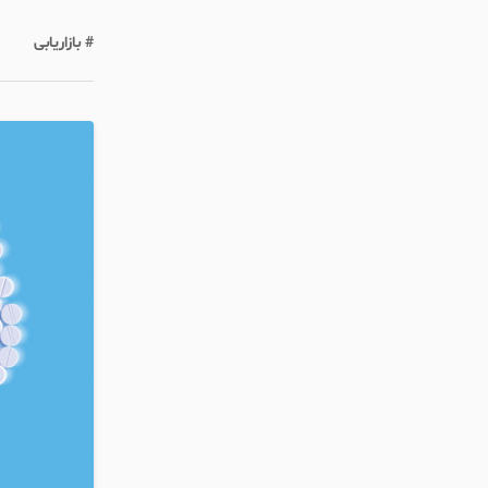
# بازاریابی