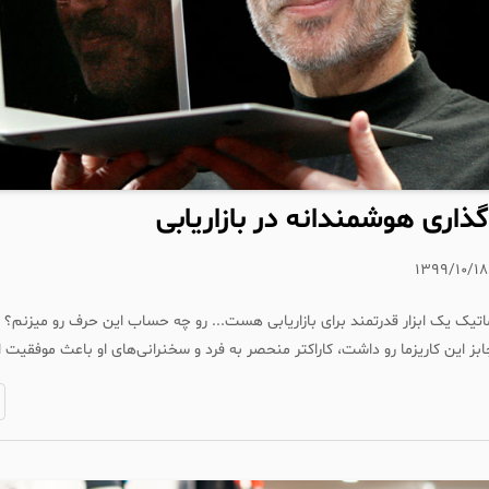
اری هوشمندانه در بازاریابی
۱۳۹۹/۱۰/۱۸
یک یک ابزار قدرتمند برای بازاریابی هست... رو چه حساب این حرف رو میزنم؟ 
بز این کاریزما رو داشت، کاراکتر منحصر به فرد و سخنرانی‌های او باعث موفقیت 