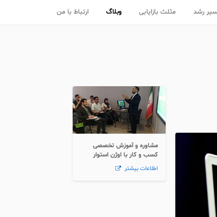
یر رشد
مثلث بازایابی
وبلاگ
ارتباط با من
مشاوره و آموزش تخصصی
کسب و کار با اوژن استوار
اطلاعات بیشتر