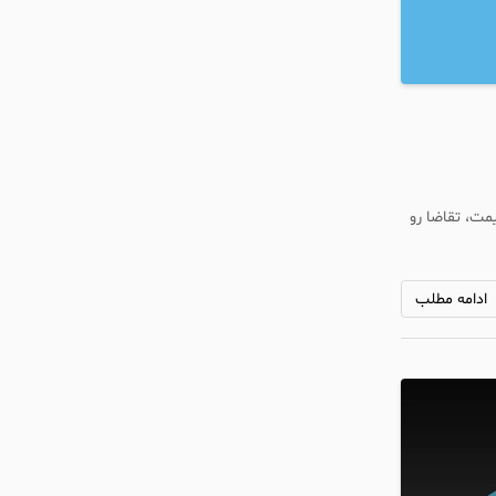
مت، تقاضا رو
ادامه مطلب